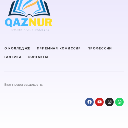
О КОЛЛЕДЖЕ
ПРИЕМНАЯ КОМИССИЯ
ПРОФЕССИИ
ГАЛЕРЕЯ
КОНТАКТЫ
Все права защищены