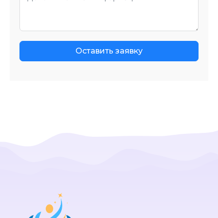
Оставить заявку