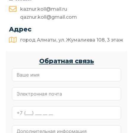
kaznur.koll@mail.ru
qaznur.koll@gmail.com
Адрес
город Алматы, ул. Жумалиева 108, 3 этаж
Обратная связь