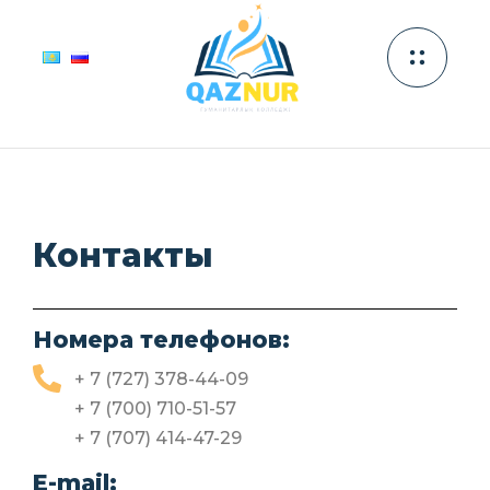
Контакты
Номера телефонов:
+ 7 (727) 378-44-09
+ 7 (700) 710-51-57
+ 7 (707) 414-47-29
E-mail: