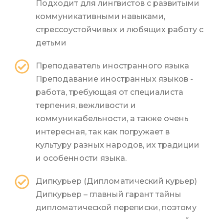
Подходит для лингвистов с развитыми
коммуникативными навыками,
стрессоустойчивых и любящих работу с
детьми
Преподаватель иностранного языка
Преподавание иностранных языков -
работа, требующая от специалиста
терпения, вежливости и
коммуникабельности, а также очень
интересная, так как погружает в
культуру разных народов, их традиции
и особенности языка.
Дипкурьер (Дипломатический курьер)
Дипкурьер – главный гарант тайны
дипломатической переписки, поэтому