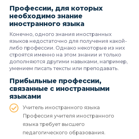
Профессии, для которых
необходимо знание
иностранного языка
Конечно, одного знания иностранных
языков недостаточно для получения какой-
либо профессии. Однако некоторые из них
строятся именно на этом знании и только
дополняются другими навыками, например,
умением писать тексты или преподавать.
Прибыльные профессии,
связанные с иностранными
языками
Учитель иностранного языка
Профессия учителя иностранного
языка требует высшего
педагогического образования.