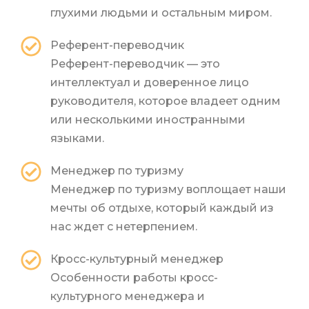
глухими людьми и остальным миром.
Референт-переводчик
Референт-переводчик — это
интеллектуал и доверенное лицо
руководителя, которое владеет одним
или несколькими иностранными
языками.
Менеджер по туризму
Менеджер по туризму воплощает наши
мечты об отдыхе, который каждый из
нас ждет с нетерпением.
Кросс-культурный менеджер
Особенности работы кросс-
культурного менеджера и