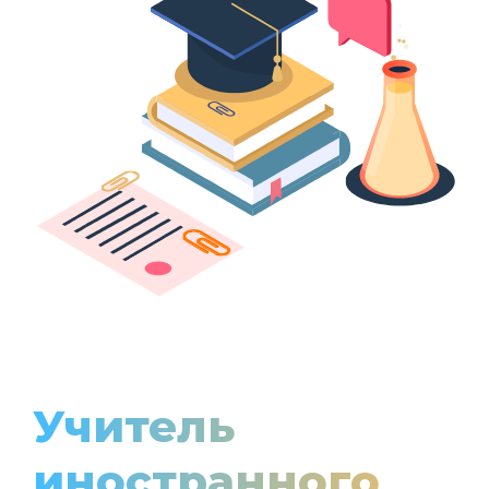
Учитель
иностранного