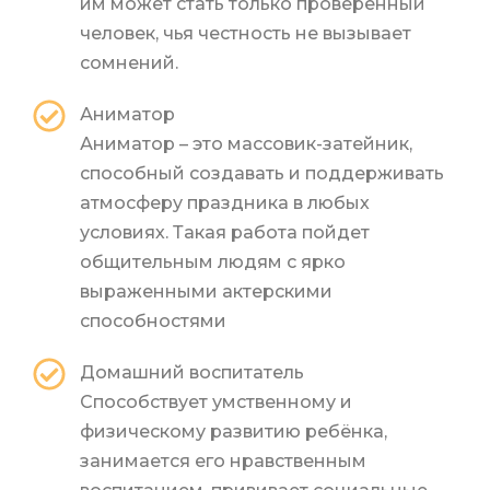
им может стать только проверенный
человек, чья честность не вызывает
сомнений.
Аниматор
Аниматор – это массовик-затейник,
способный создавать и поддерживать
атмосферу праздника в любых
условиях. Такая работа пойдет
общительным людям с ярко
выраженными актерскими
способностями
Домашний воспитатель
Способствует умственному и
физическому развитию ребёнка,
занимается его нравственным