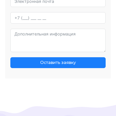
Оставить заявку