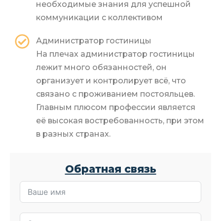
необходимые знания для успешной
коммуникации с коллективом
Администратор гостиницы
На плечах администратор гостиницы
лежит много обязанностей, он
организует и контролирует всё, что
связано с проживанием постояльцев.
Главным плюсом профессии является
её высокая востребованность, при этом
в разных странах.
Обратная связь