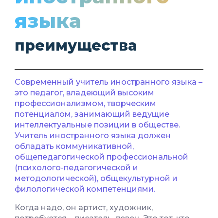
языка
преимущества
Современный учитель иностранного языка –
это педагог, владеющий высоким
профессионализмом, творческим
потенциалом, занимающий ведущие
интеллектуальные позиции в обществе.
Учитель иностранного языка должен
обладать коммуникативной,
общепедагогической профессиональной
(психолого-педагогической и
методологической), общекультурной и
филологической компетенциями.
Когда надо, он артист, художник,