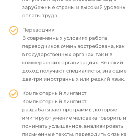
зарубежные страны и высокий уровень
оплаты труда.
Переводчик
В современных условиях работа
переводчиков очень востребована, как
в государственных органах, так и в
коммерческих организациях. Высокий
доход получают специалисты, знающие
два-три иностранных или редкий язык.
Компьютерный лингвист
Компьютерный лингвист
разрабатывает программы, которые
имитируют умение человека говорить и
понимать услышанное, анализировать
письменные тексты, переводить с языка