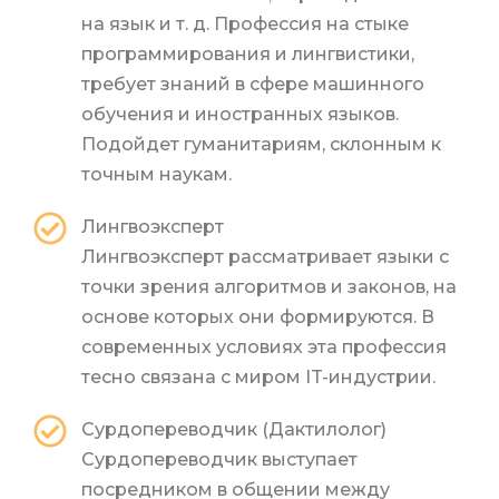
на язык и т. д. Профессия на стыке
программирования и лингвистики,
требует знаний в сфере машинного
обучения и иностранных языков.
Подойдет гуманитариям, склонным к
точным наукам.
Лингвоэксперт
Лингвоэксперт рассматривает языки с
точки зрения алгоритмов и законов, на
основе которых они формируются. В
современных условиях эта профессия
тесно связана с миром IT-индустрии.
Сурдопереводчик (Дактилолог)
Сурдопереводчик выступает
посредником в общении между