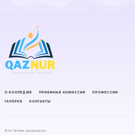
О КОЛЛЕДЖЕ
ПРИЕМНАЯ КОМИССИЯ
ПРОФЕССИИ
ГАЛЕРЕЯ
КОНТАКТЫ
Все права защищены